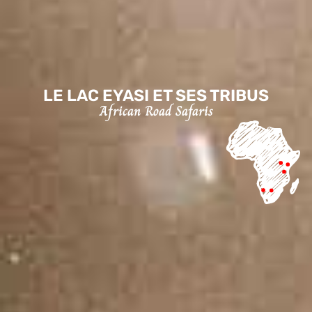
LE LAC EYASI ET SES TRIBUS
African Road Safaris