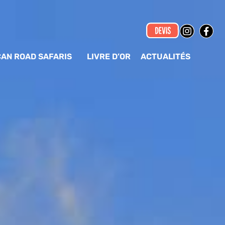
CAN ROAD SAFARIS
LIVRE D’OR
ACTUALITÉS