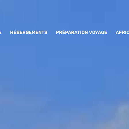
E
HÉBERGEMENTS
PRÉPARATION VOYAGE
AFRI