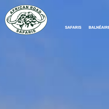
SAFARIS
BALNÉAIR