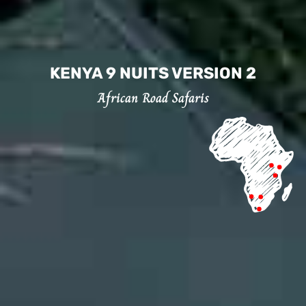
KENYA 9 NUITS VERSION 2
African Road Safaris