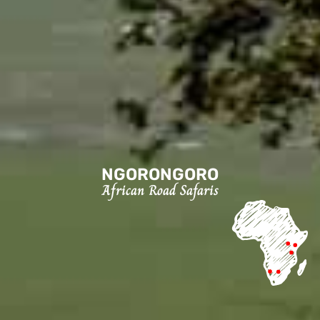
NGORONGORO
African Road Safaris