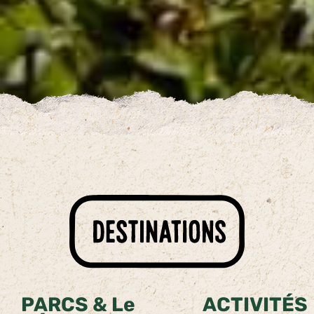
PARCS &
Le
ACTIVITÉS