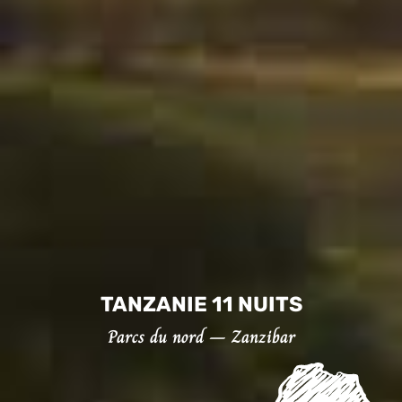
TANZANIE 11 NUITS
Parcs du nord – Zanzibar