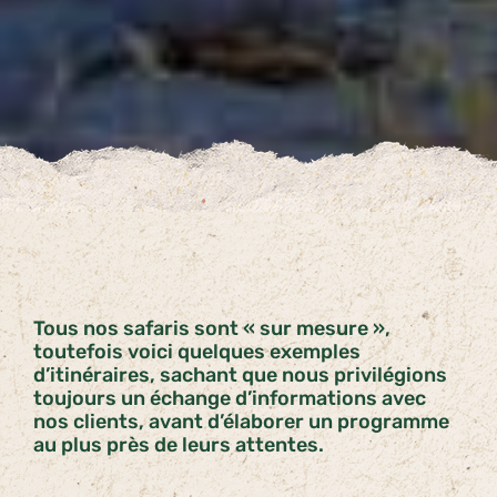
Tous nos safaris sont « sur mesure »,
toutefois voici quelques exemples
d’itinéraires, sachant que nous privilégions
toujours un échange d’informations avec
nos clients, avant d’élaborer un programme
au plus près de leurs attentes.