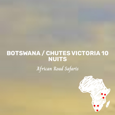
BOTSWANA / CHUTES VICTORIA 10
NUITS
African Road Safaris