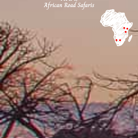
African Road Safaris