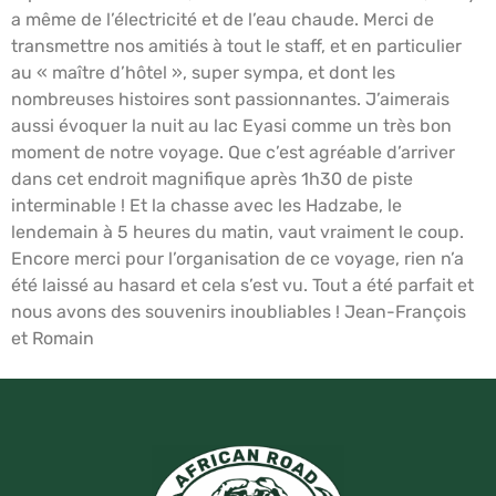
a même de l’électricité et de l’eau chaude. Merci de
transmettre nos amitiés à tout le staff, et en particulier
au « maître d’hôtel », super sympa, et dont les
nombreuses histoires sont passionnantes. J’aimerais
aussi évoquer la nuit au lac Eyasi comme un très bon
moment de notre voyage. Que c’est agréable d’arriver
dans cet endroit magnifique après 1h30 de piste
interminable ! Et la chasse avec les Hadzabe, le
lendemain à 5 heures du matin, vaut vraiment le coup.
Encore merci pour l’organisation de ce voyage, rien n’a
été laissé au hasard et cela s’est vu. Tout a été parfait et
nous avons des souvenirs inoubliables ! Jean-François
et Romain