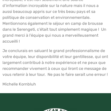
d’information incroyable sur la nature mais il nous a
aussi beaucoup appris sur ce très beau pays et sa
politique de conservation et environnementale.
Mentionnons également le séjour en camp de brousse
dans le Serengeti, c’était tout simplement magique ! Un
grand merci à l’équipe qui nous a merveilleusement
accueilli !
Je conclurais en saluant le grand professionnalisme de
votre équipe, leur disponibilité et leur gentillesse, qui ont
largement contribué à notre expérience et ne peux que
recommander vivement à ceux qui liront ce message de
vous retenir à leur tour. Ne pas le faire serait une erreur !
Michelle Kornbluh