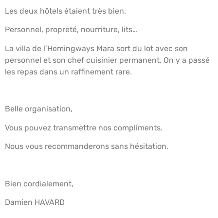
Les deux hôtels étaient très bien.
Personnel, propreté, nourriture, lits…
La villa de l’Hemingways Mara sort du lot avec son
personnel et son chef cuisinier permanent. On y a passé
les repas dans un raffinement rare.
Belle organisation,
Vous pouvez transmettre nos compliments.
Nous vous recommanderons sans hésitation,
Bien cordialement,
Damien HAVARD