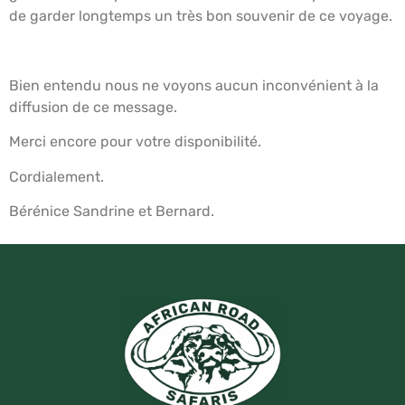
de garder longtemps un très bon souvenir de ce voyage.
Bien entendu nous ne voyons aucun inconvénient à la
diffusion de ce message.
Merci encore pour votre disponibilité.
Cordialement.
Bérénice Sandrine et Bernard.