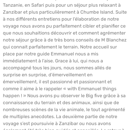
Tanzanie, en Safari puis pour un séjour plus relaxant à
Zanzibar et plus particulièrement à Chumbe Island. Suite
à nos différents entretiens pour l’élaboration de notre
voyage nous avons pu parfaitement cibler et planifier ce
que nous souhaitions découvrir et comment agrémenter
notre séjour grâce à de très bons conseils de M Blanchez
qui connait parfaitement le terrain. Notre accueil sur
place par notre guide Emmanuel nous a mis
immédiatement à l’aise. Grace à lui, qui nous a
accompagné tous les jours, nous sommes allés de
surprise en surprise, d’émerveillement en
émerveillement, il est passionné et passionnant et
comme il aime à le rappeler « with Emmanuel things
happen ! » Nous avons pu observer le Big five grâce à sa
connaissance du terrain et des animaux, ainsi que de
nombreuses scènes de la vie animale, le tout agrémenté
de multiples anecdotes. La deuxième partie de notre
voyage s’est poursuivie à Zanzibar ou nous avons