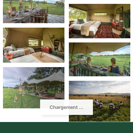
Chargement ...