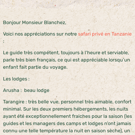
Bonjour Monsieur Blanchez,
Voici nos appréciations sur notre
safari privé en Tanzanie
:
Le guide très compétent, toujours à l’heure et serviable,
parle très bien français, ce qui est appréciable lorsqu’un
enfant fait partie du voyage.
Les lodges :
Arusha : beau lodge
Tarangire : très belle vue, personnel très aimable, confort
minimal. Sur les deux premiers hébergements, les nuits
ayant été exceptionnellement fraiches pour la saison (les
guides et les managers des camps et lodges n’ont jamais
connu une telle température la nuit en saison sèche), un