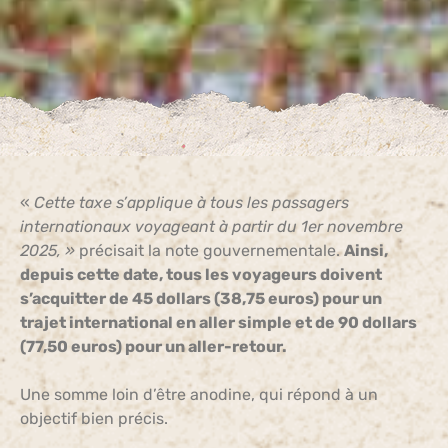
«
Cette taxe s’applique à tous les passagers
internationaux voyageant à partir du 1er novembre
2025, »
précisait la note gouvernementale.
Ainsi,
depuis cette date, tous les voyageurs doivent
s’acquitter de 45 dollars (38,75 euros) pour un
trajet international en aller simple et de 90 dollars
(77,50 euros) pour un aller-retour.
Une somme loin d’être anodine, qui répond à un
objectif bien précis.