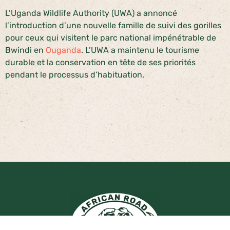
L’Uganda Wildlife Authority (UWA) a annoncé
l’introduction d’une nouvelle famille de suivi des gorilles
pour ceux qui visitent le parc national impénétrable de
Bwindi en
Ouganda
. L’UWA a maintenu le tourisme
durable et la conservation en tête de ses priorités
pendant le processus d’habituation.