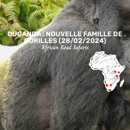
OUGANDA : NOUVELLE FAMILLE DE
GORILLES (28/02/2024)
African Road Safaris