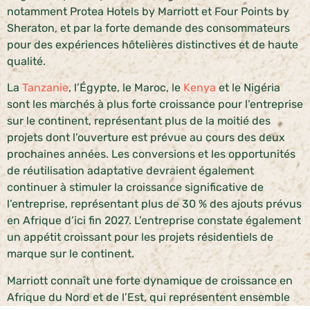
notamment Protea Hotels by Marriott et Four Points by
Sheraton, et par la forte demande des consommateurs
pour des expériences hôtelières distinctives et de haute
qualité.
La
Tanzanie
, l’Égypte, le Maroc, le
Kenya
et le Nigéria
sont les marchés à plus forte croissance pour l’entreprise
sur le continent, représentant plus de la moitié des
projets dont l’ouverture est prévue au cours des deux
prochaines années. Les conversions et les opportunités
de réutilisation adaptative devraient également
continuer à stimuler la croissance significative de
l’entreprise, représentant plus de 30 % des ajouts prévus
en Afrique d’ici fin 2027. L’entreprise constate également
un appétit croissant pour les projets résidentiels de
marque sur le continent.
Marriott connaît une forte dynamique de croissance en
Afrique du Nord et de l’Est, qui représentent ensemble