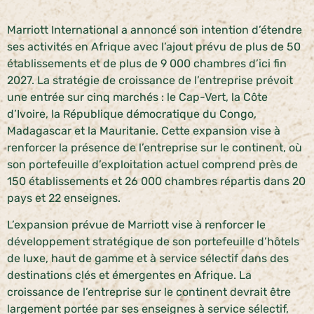
Marriott International a annoncé son intention d’étendre
ses activités en Afrique avec l’ajout prévu de plus de 50
établissements et de plus de 9 000 chambres d’ici fin
2027. La stratégie de croissance de l’entreprise prévoit
une entrée sur cinq marchés : le Cap-Vert, la Côte
d’Ivoire, la République démocratique du Congo,
Madagascar et la Mauritanie. Cette expansion vise à
renforcer la présence de l’entreprise sur le continent, où
son portefeuille d’exploitation actuel comprend près de
150 établissements et 26 000 chambres répartis dans 20
pays et 22 enseignes.
L’expansion prévue de Marriott vise à renforcer le
développement stratégique de son portefeuille d’hôtels
de luxe, haut de gamme et à service sélectif dans des
destinations clés et émergentes en Afrique. La
croissance de l’entreprise sur le continent devrait être
largement portée par ses enseignes à service sélectif,