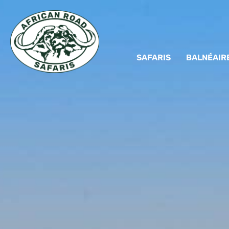
SAFARIS
BALNÉAIR