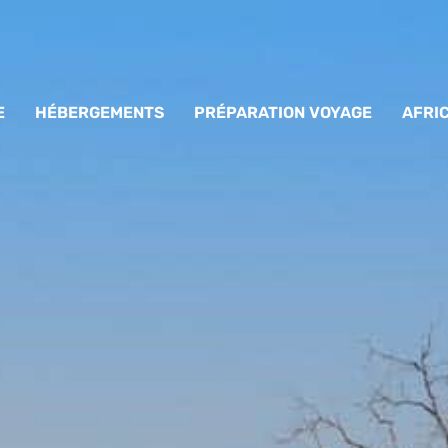
E
HÉBERGEMENTS
PRÉPARATION VOYAGE
AFRI