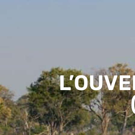
L’OUVE