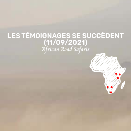
LES TÉMOIGNAGES SE SUCCÈDENT
(11/09/2021)
African Road Safaris