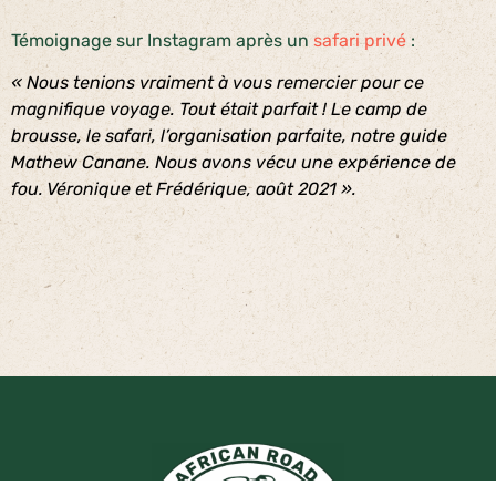
Témoignage sur Instagram après un
safari privé
:
« Nous tenions vraiment à vous remercier pour ce
magnifique voyage. Tout était parfait ! Le camp de
brousse, le safari, l’organisation parfaite, notre guide
Mathew Canane. Nous avons vécu une expérience de
fou. Véronique et Frédérique, août 2021 ».