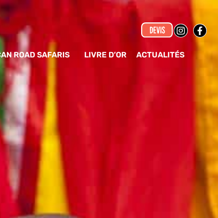
CAN ROAD SAFARIS
LIVRE D’OR
ACTUALITÉS