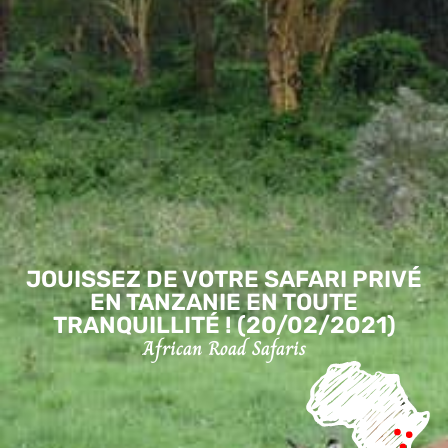
JOUISSEZ DE VOTRE SAFARI PRIVÉ
EN TANZANIE EN TOUTE
TRANQUILLITÉ ! (20/02/2021)
African Road Safaris