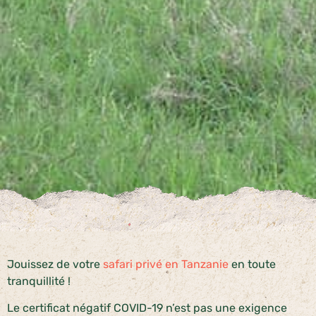
Jouissez de votre
safari privé en Tanzanie
en toute
tranquillité !
Le certificat négatif COVID-19 n’est pas une exigence