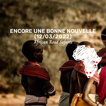
ENCORE UNE BONNE NOUVELLE
(12/03/2022)
African Road Safaris