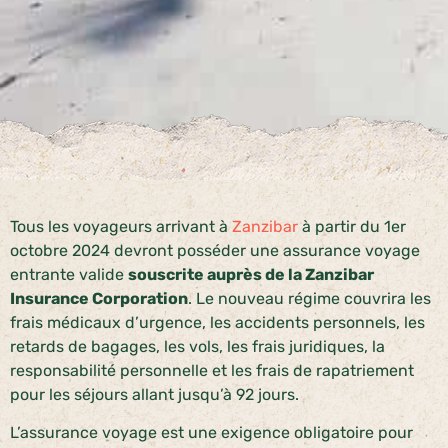
Tous les voyageurs arrivant à
Zanzibar
à partir du 1er
octobre 2024 devront posséder une assurance voyage
entrante valide
souscrite auprès de la Zanzibar
Insurance Corporation
. Le nouveau régime couvrira les
frais médicaux d’urgence, les accidents personnels, les
retards de bagages, les vols, les frais juridiques, la
responsabilité personnelle et les frais de rapatriement
pour les séjours allant jusqu’à 92 jours.
L’assurance voyage est une exigence obligatoire pour