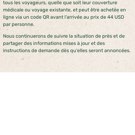
tous les voyageurs, quelle que soit leur couverture
médicale ou voyage existante, et peut être achetée en
ligne via un code QR avant l’arrivée au prix de 44 USD
par personne.
Nous continuerons de suivre la situation de près et de
partager des informations mises à jour et des
instructions de demande dès qu’elles seront annoncées.