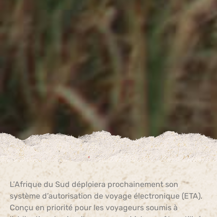
L’Afrique du Sud déploiera prochainement son
système d’autorisation de voyage électronique (ETA).
Conçu en priorité pour les voyageurs soumis à