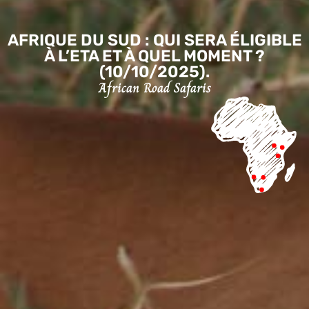
AFRIQUE DU SUD : QUI SERA ÉLIGIBLE
À L’ETA ET À QUEL MOMENT ?
(10/10/2025).
African Road Safaris