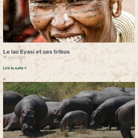
Le lac Eyasi et ses tribus
16 avril 2020
Lire la suite »