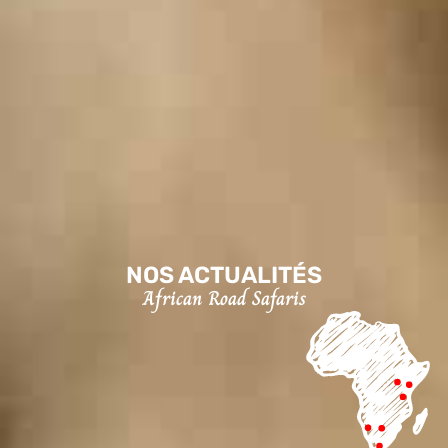
NOS ACTUALITÉS
African Road Safaris