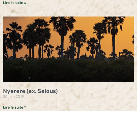
Lire la suite »
Nyerere (ex. Selous)
20 juin 2019
Lire la suite »