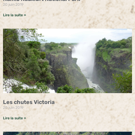
20 juin 2019
Lire la suite »
Les chutes Victoria
20 juin 2019
Lire la suite »