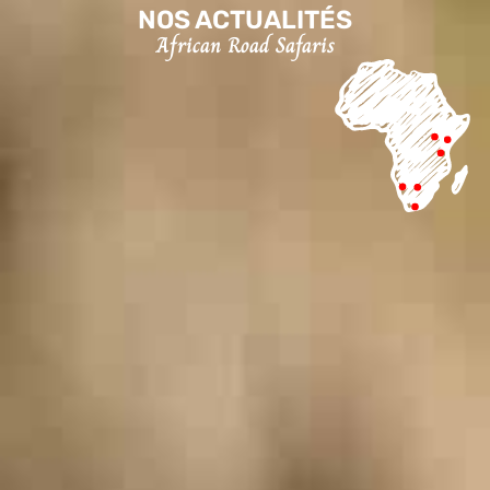
NOS ACTUALITÉS
African Road Safaris